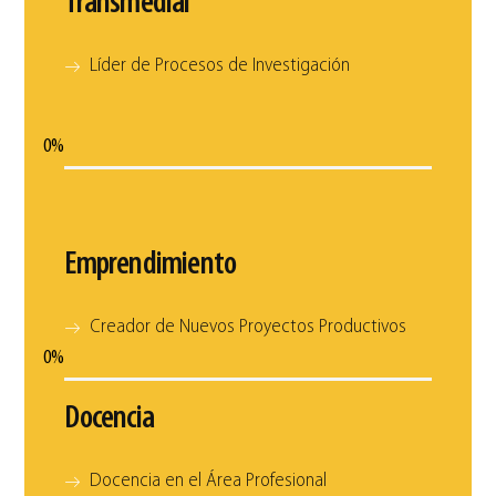
Transmedial
Líder de Procesos de Investigación
0
%
Emprendimiento
Creador de Nuevos Proyectos Productivos
0
%
Docencia
Docencia en el Área Profesional