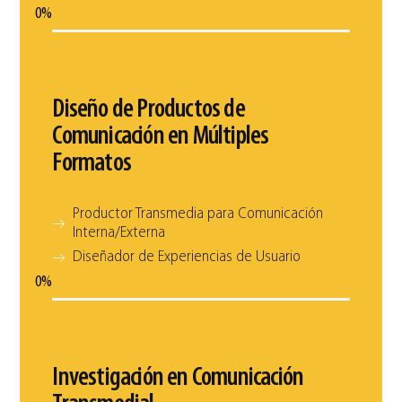
0
%
Diseño de Productos de
Comunicación en Múltiples
Formatos
Productor Transmedia para Comunicación
Interna/Externa
Diseñador de Experiencias de Usuario
0
%
Investigación en Comunicación