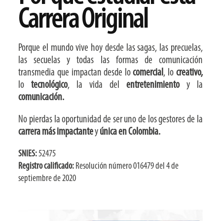
Carrera Original
Porque el mundo vive hoy desde las sagas, las precuelas,
las secuelas y todas las formas de comunicación
transmedia que impactan desde lo
comercial
, lo
creativo,
lo
tecnológico
, la vida del
entretenimiento
y la
comunicación.
No pierdas la oportunidad de ser uno de los gestores de la
carrera más impactante
y
única en Colombia.
SNIES:
52475
Registro calificado:
Resolución número 016479 del 4 de
septiembre de 2020