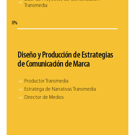
Transmedia
0
%
Diseño y Producción de Estrategias
de Comunicación de Marca
Productor Transmedia
Estratega de Narrativas Transmedia
Director de Medios