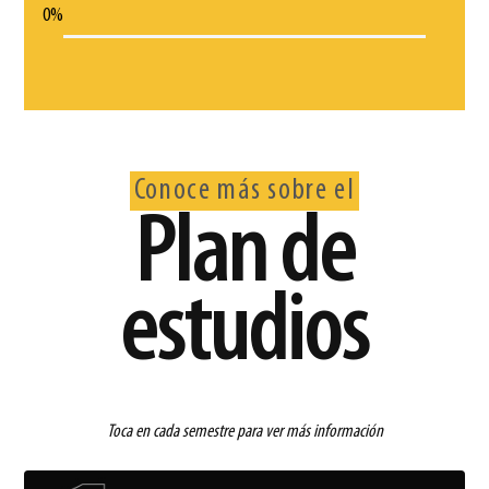
0
%
Conoce más sobre el
Plan de
estudios
Toca en cada semestre para ver más información