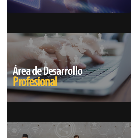
Área de Desarrollo
Profesional