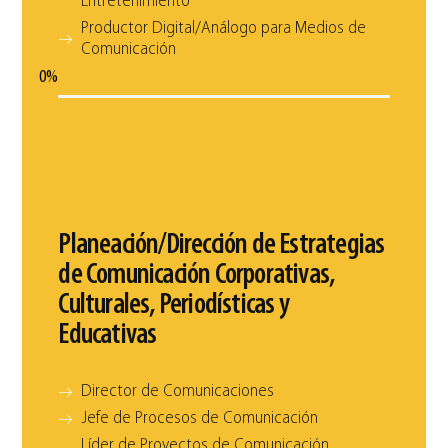
Entretenimiento
Productor Digital/Análogo para Medios de
Comunicación
0
%
Planeación/Dirección de Estrategias
de Comunicación Corporativas,
Culturales, Periodísticas y
Educativas
Director de Comunicaciones
Jefe de Procesos de Comunicación
Líder de Proyectos de Comunicación