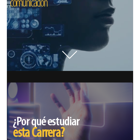
comunicación
¿Por qué estudiar
esta Carrera?