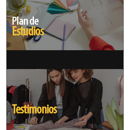
Plan de
Estudios
Testimonios