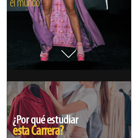
el mundo
¿Por qué estudiar
esta Carrera?