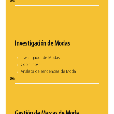
0
%
Investigación de Modas
Investigador de Modas
Coolhunter
Analista de Tendencias de Moda
0
%
Gestión de Marcas de Moda