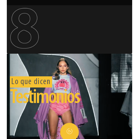
Lo que dicen
Testimonios