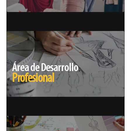
Área de Desarrollo
Profesional