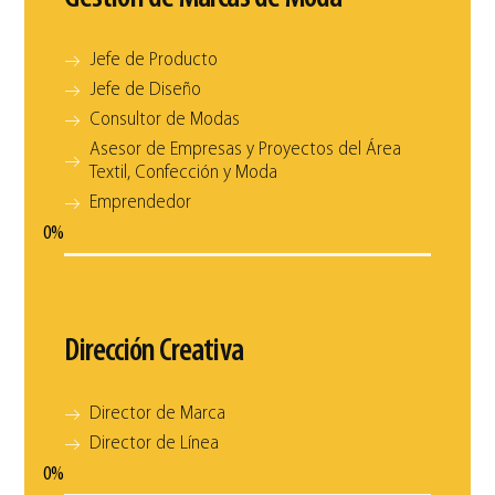
Jefe de Producto
Jefe de Diseño
Consultor de Modas
Asesor de Empresas y Proyectos del Área
Textil, Confección y Moda
Emprendedor
0
%
Dirección Creativa
Director de Marca
Director de Línea
0
%