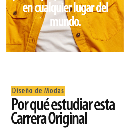
en cualquier lugar del
mundo.
Diseño de Modas
Por qué estudiar esta
Carrera Original