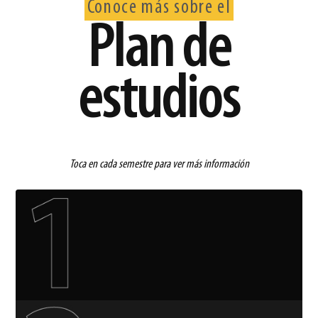
Conoce más sobre el
Plan de
estudios
Toca en cada semestre para ver más información