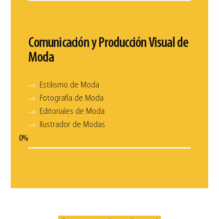
Comunicación y Producción Visual de
Moda
Estilismo de Moda
Fotografía de Moda
Editoriales de Moda
Ilustrador de Modas
0
%