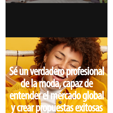
Sé un verdadero profesional
de la moda, capaz de
entender el mercado global
y crear propuestas exitosas