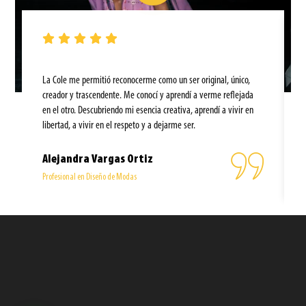
La Cole me permitió reconocerme como un ser original, único,
creador y trascendente. Me conocí y aprendí a verme reflejada
en el otro. Descubriendo mi esencia creativa, aprendí a vivir en
libertad, a vivir en el respeto y a dejarme ser.
Alejandra Vargas Ortiz
Profesional en Diseño de Modas