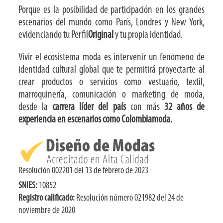
Porque es la posibilidad de participación en los grandes
escenarios del mundo como París, Londres y New York,
evidenciando tu Perfil
Original
y tu propia identidad.
Vivir el ecosistema moda es intervenir un fenómeno de
identidad cultural global que te permitirá proyectarte al
crear productos o servicios como vestuario, textil,
marroquinería, comunicación o marketing de moda,
desde la
carrera líder del país
con más
32 años de
experiencia en escenarios como Colombiamoda.
Resolución 002201 del 13 de febrero de 2023
SNIES:
10852
Registro calificado:
Resolución número 021982 del 24 de
noviembre de 2020