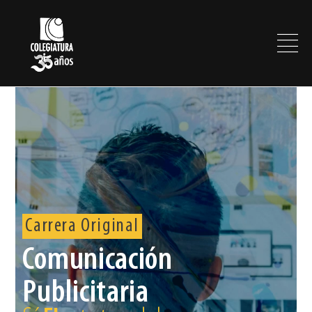
Carrera Original
Comunicación
Publicitaria