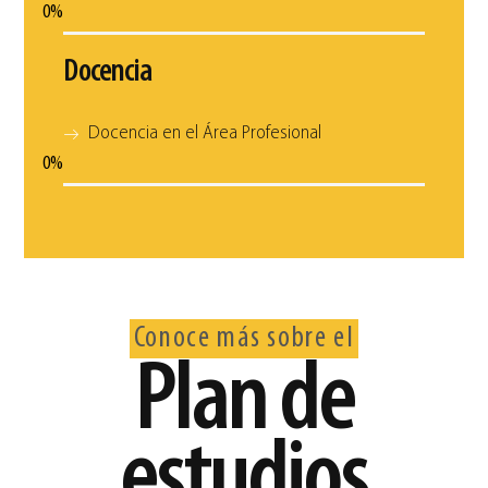
0
%
Docencia
Docencia en el Área Profesional
0
%
Conoce más sobre el
Plan de
estudios