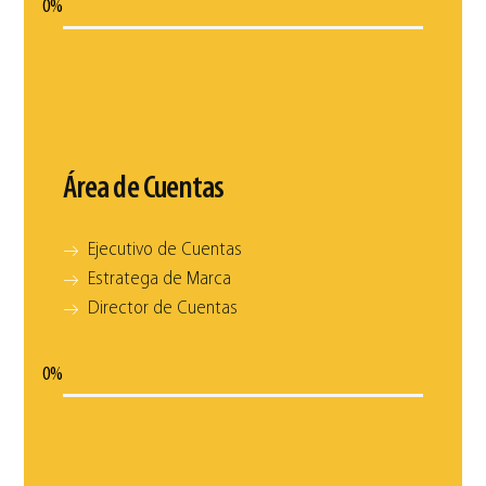
0
%
Área de Cuentas
Ejecutivo de Cuentas
Estratega de Marca
Director de Cuentas
0
%