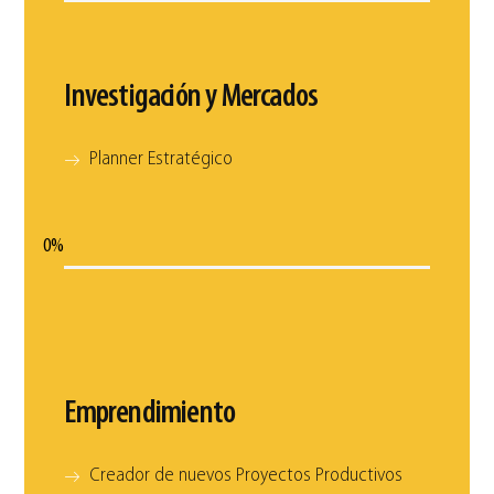
Investigación y Mercados
Planner Estratégico
0
%
Emprendimiento
Creador de nuevos Proyectos Productivos