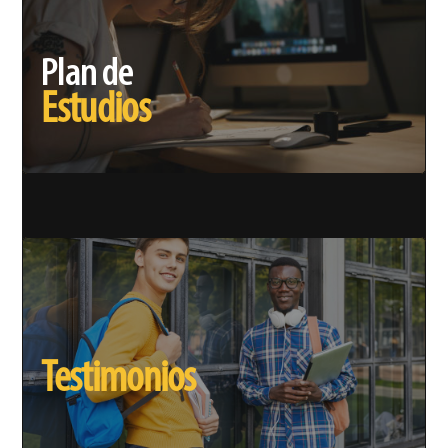
Plan de
Estudios
Testimonios