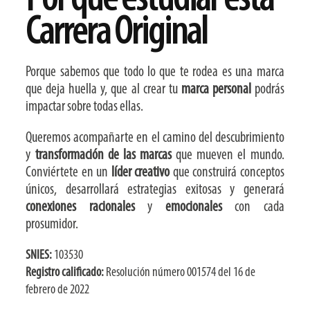
Carrera Original
Porque sabemos que todo lo que te rodea es una marca
que deja huella y, que al crear tu
marca personal
podrás
impactar sobre todas ellas.
Queremos acompañarte en el camino del descubrimiento
y
transformación de las marcas
que mueven el mundo.
Conviértete en un
líder creativo
que construirá conceptos
únicos, desarrollará estrategias exitosas y generará
conexiones racionales
y
emocionales
con cada
prosumidor.
SNIES:
103530
Registro calificado:
Resolución número 001574 del 16 de
febrero de 2022