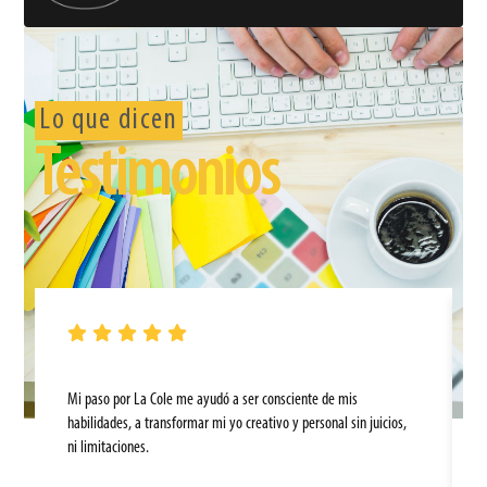
Lo que dicen
Testimonios
Mi paso por La Cole me ayudó a ser consciente de mis
habilidades, a transformar mi yo creativo y personal sin juicios,
ni limitaciones.