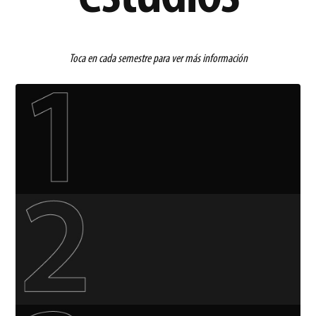
Toca en cada semestre para ver más información