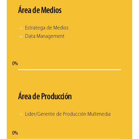
Área de Medios
Estratega de Medios
Data Management
0
%
Área de Producción
Lider/Gerente de Producción Multimedia
0
%