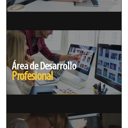
Área de Desarrollo
Profesional