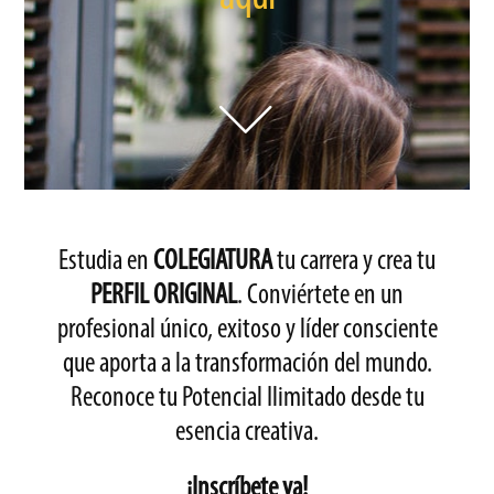
Estudia en
COLEGIATURA
tu carrera y crea tu
PERFIL ORIGINAL
. Conviértete en un
profesional único, exitoso y líder consciente
que aporta a la transformación del mundo.
Reconoce tu Potencial Ilimitado desde tu
esencia creativa.
¡Inscríbete ya!