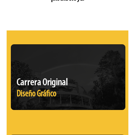
Carrera Original
Diseño Gráfico