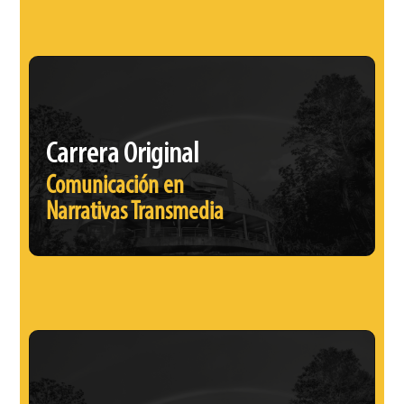
Carrera Original
Comunicación en
Narrativas Transmedia