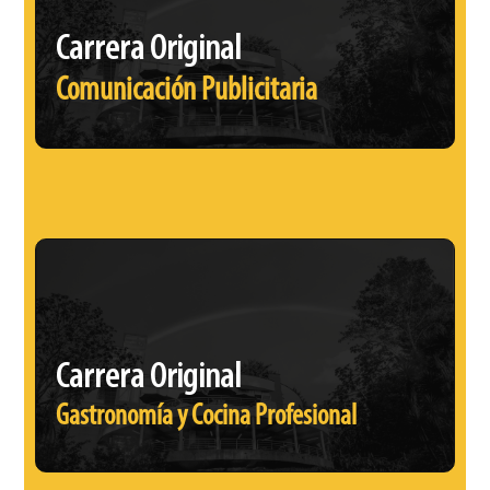
Carrera Original
Comunicación Publicitaria
Carrera Original
Gastronomía y Cocina Profesional