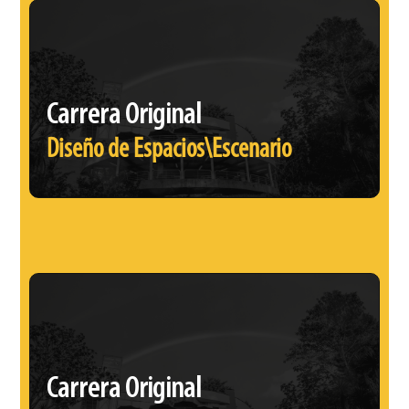
Carrera Original
Diseño de Espacios\Escenario
Carrera Original